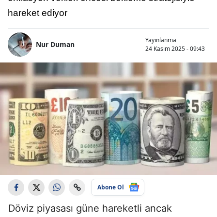
hareket ediyor
Yayınlanma
Nur Duman
24 Kasım 2025 - 09:43
Abone Ol
Döviz piyasası güne hareketli ancak