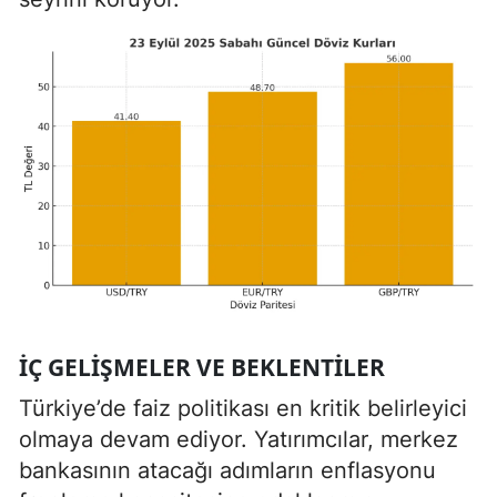
İÇ GELIŞMELER VE BEKLENTILER
Türkiye’de faiz politikası en kritik belirleyici
olmaya devam ediyor. Yatırımcılar, merkez
bankasının atacağı adımların enflasyonu