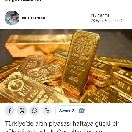
Yayınlanma
Nur Duman
23 Eylül 2025 - 09:45
Abone Ol
Türkiye’de altın piyasası haftaya güçlü bir
yükselişle başladı. Ons altın küresel