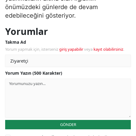
önümüzdeki günlerde de devam
edebileceğini gösteriyor.
Yorumlar
Takma Ad
Yorum yapmak için, isterseniz
giriş yapabilir
veya
kayıt olabilirsiniz
.
Yorum Yazın (500 Karakter)
GÖNDER