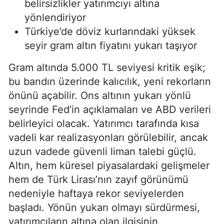
belirsizlikler yatırımcıyı altına
yönlendiriyor
Türkiye’de döviz kurlarındaki yüksek
seyir gram altın fiyatını yukarı taşıyor
Gram altında 5.000 TL seviyesi kritik eşik;
bu bandın üzerinde kalıcılık, yeni rekorların
önünü açabilir. Ons altının yukarı yönlü
seyrinde Fed’in açıklamaları ve ABD verileri
belirleyici olacak. Yatırımcı tarafında kısa
vadeli kar realizasyonları görülebilir, ancak
uzun vadede güvenli liman talebi güçlü.
Altın, hem küresel piyasalardaki gelişmeler
hem de Türk Lirası’nın zayıf görünümü
nedeniyle haftaya rekor seviyelerden
başladı. Yönün yukarı olmayı sürdürmesi,
yatırımcıların altına olan ilgisinin