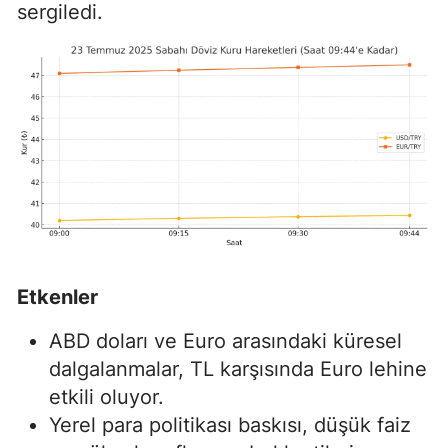
sergiledi.
Etkenler
ABD doları ve Euro arasındaki küresel
dalgalanmalar, TL karşısında Euro lehine
etkili oluyor.
Yerel para politikası baskısı, düşük faiz