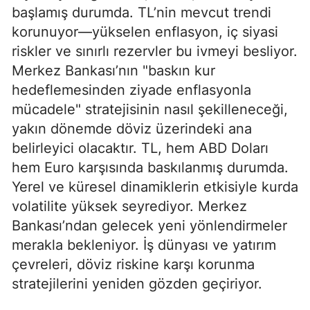
başlamış durumda. TL’nin mevcut trendi
korunuyor—yükselen enflasyon, iç siyasi
riskler ve sınırlı rezervler bu ivmeyi besliyor.
Merkez Bankası’nın "baskın kur
hedeflemesinden ziyade enflasyonla
mücadele" stratejisinin nasıl şekilleneceği,
yakın dönemde döviz üzerindeki ana
belirleyici olacaktır. TL, hem ABD Doları
hem Euro karşısında baskılanmış durumda.
Yerel ve küresel dinamiklerin etkisiyle kurda
volatilite yüksek seyrediyor. Merkez
Bankası’ndan gelecek yeni yönlendirmeler
merakla bekleniyor. İş dünyası ve yatırım
çevreleri, döviz riskine karşı korunma
stratejilerini yeniden gözden geçiriyor.