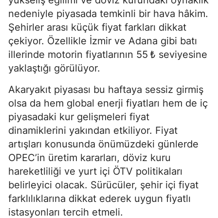
nedeniyle piyasada temkinli bir hava hâkim.
Şehirler arası küçük fiyat farkları dikkat
çekiyor. Özellikle İzmir ve Adana gibi batı
illerinde motorin fiyatlarının 55 ₺ seviyesine
yaklaştığı görülüyor.
Akaryakıt piyasası bu haftaya sessiz girmiş
olsa da hem global enerji fiyatları hem de iç
piyasadaki kur gelişmeleri fiyat
dinamiklerini yakından etkiliyor. Fiyat
artışları konusunda önümüzdeki günlerde
OPEC’in üretim kararları, döviz kuru
hareketliliği ve yurt içi ÖTV politikaları
belirleyici olacak. Sürücüler, şehir içi fiyat
farklılıklarına dikkat ederek uygun fiyatlı
istasyonları tercih etmeli.