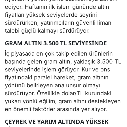
ediyor. Haftanın ilk işlem gününde altın
fiyatları yüksek seviyelerde seyrini
sürdürürken, yatırımcıların güvenli liman
talebi güçlü kalmayı sürdürüyor.
GRAM ALTIN 3.500 TL SEVIYESINDE
İç piyasada en çok takip edilen ürünlerin
başında gelen gram altın, yaklaşık 3.500 TL
seviyelerinde işlem görüyor. Kur ve ons
fiyatındaki paralel hareket, gram altının
yönünü belirleyen ana unsur olmayı
sürdürüyor. Özellikle dolar/TL kurundaki
yukarı yönlü eğilim, gram altını destekleyen
en önemli faktörler arasında yer alıyor.
ÇEYREK VE YARIM ALTINDA YÜKSEK