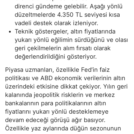
direnci gündeme gelebilir. Aşağı yönlü
düzeltmelerde 4.350 TL seviyesi kısa
vadeli destek olarak izleniyor.
Teknik göstergeler, altın fiyatlarında
yukarı yönlü eğilimin sürdüğünü ve olası
geri çekilmelerin alım fırsatı olarak
değerlendirildiğini gösteriyor.
Piyasa uzmanları, özellikle Fed’in faiz
politikası ve ABD ekonomik verilerinin altın
üzerindeki etkisine dikkat çekiyor. Yılın geri
kalanında jeopolitik risklerin ve merkez
bankalarının para politikalarının altın
fiyatlarını yukarı yönlü desteklemeye
devam edeceği görüşü ağır basıyor.
Özellikle yaz aylarında düğün sezonunun