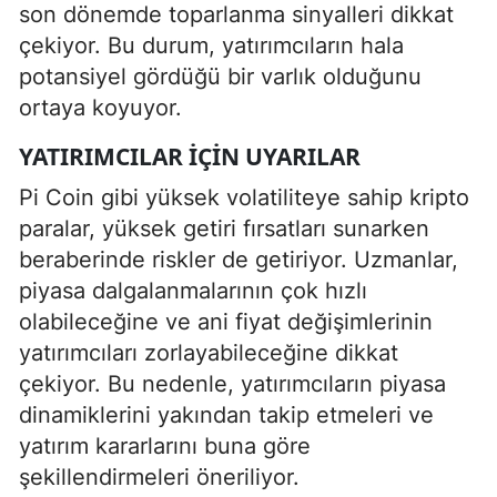
son dönemde toparlanma sinyalleri dikkat
çekiyor. Bu durum, yatırımcıların hala
potansiyel gördüğü bir varlık olduğunu
ortaya koyuyor.
YATIRIMCILAR İÇIN UYARILAR
Pi Coin gibi yüksek volatiliteye sahip kripto
paralar, yüksek getiri fırsatları sunarken
beraberinde riskler de getiriyor. Uzmanlar,
piyasa dalgalanmalarının çok hızlı
olabileceğine ve ani fiyat değişimlerinin
yatırımcıları zorlayabileceğine dikkat
çekiyor. Bu nedenle, yatırımcıların piyasa
dinamiklerini yakından takip etmeleri ve
yatırım kararlarını buna göre
şekillendirmeleri öneriliyor.