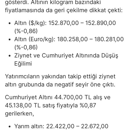
gösterdi. Altının kilogram bazındaki
fiyatlamasında da geri çekilme dikkat çekti:
Altın ($/kg): 152.870,00 – 152.890,00
(%-0,86)
Altın (Euro/kg): 180.258,00 – 180.281,00
(%-0,86)
Ziynet ve Cumhuriyet Altınında Düşüş
Eğilimi
Yatırımcıların yakından takip ettiği ziynet
altın grubunda da negatif seyir öne çıktı.
Cumhuriyet Altını 44.700,00 TL alış ve
45.138,00 TL satış fiyatıyla %0,87
gerilerken,
Yarım altın: 22.422,00 – 22.672,00