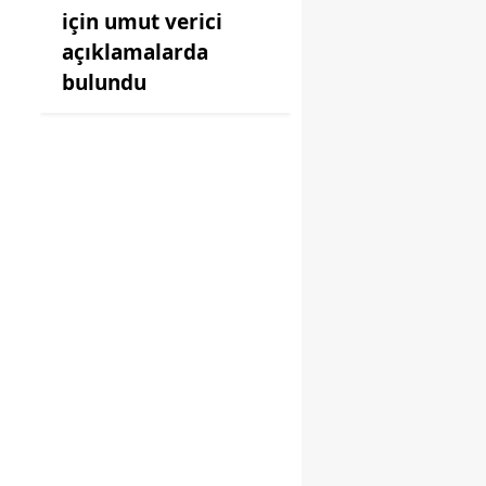
için umut verici
açıklamalarda
bulundu