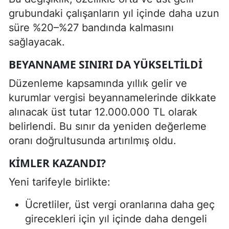
grubundaki çalışanların yıl içinde daha uzun
süre %20–%27 bandında kalmasını
sağlayacak.
BEYANNAME SINIRI DA YÜKSELTILDI
Düzenleme kapsamında yıllık gelir ve
kurumlar vergisi beyannamelerinde dikkate
alınacak üst tutar 12.000.000 TL olarak
belirlendi. Bu sınır da yeniden değerleme
oranı doğrultusunda artırılmış oldu.
KIMLER KAZANDI?
Yeni tarifeyle birlikte:
Ücretliler, üst vergi oranlarına daha geç
girecekleri için yıl içinde daha dengeli