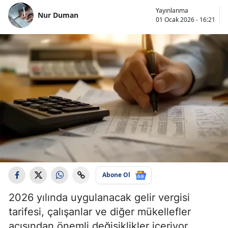
Yayınlanma
Nur Duman
01 Ocak 2026 - 16:21
Abone Ol
2026 yılında uygulanacak gelir vergisi
tarifesi, çalışanlar ve diğer mükellefler
açısından önemli değişiklikler içeriyor.