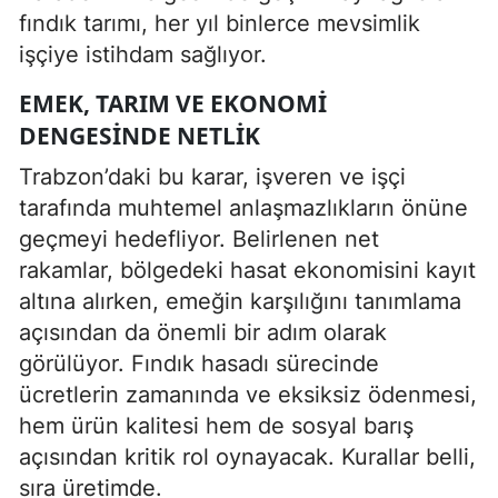
fındık tarımı, her yıl binlerce mevsimlik
işçiye istihdam sağlıyor.
EMEK, TARIM VE EKONOMI
DENGESINDE NETLIK
Trabzon’daki bu karar, işveren ve işçi
tarafında muhtemel anlaşmazlıkların önüne
geçmeyi hedefliyor. Belirlenen net
rakamlar, bölgedeki hasat ekonomisini kayıt
altına alırken, emeğin karşılığını tanımlama
açısından da önemli bir adım olarak
görülüyor. Fındık hasadı sürecinde
ücretlerin zamanında ve eksiksiz ödenmesi,
hem ürün kalitesi hem de sosyal barış
açısından kritik rol oynayacak. Kurallar belli,
sıra üretimde.