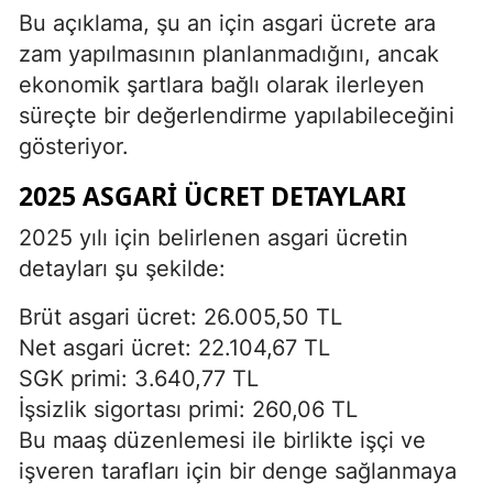
Bu açıklama, şu an için asgari ücrete ara
zam yapılmasının planlanmadığını, ancak
ekonomik şartlara bağlı olarak ilerleyen
süreçte bir değerlendirme yapılabileceğini
gösteriyor.
2025 ASGARI ÜCRET DETAYLARI
2025 yılı için belirlenen asgari ücretin
detayları şu şekilde:
Brüt asgari ücret: 26.005,50 TL
Net asgari ücret: 22.104,67 TL
SGK primi: 3.640,77 TL
İşsizlik sigortası primi: 260,06 TL
Bu maaş düzenlemesi ile birlikte işçi ve
işveren tarafları için bir denge sağlanmaya