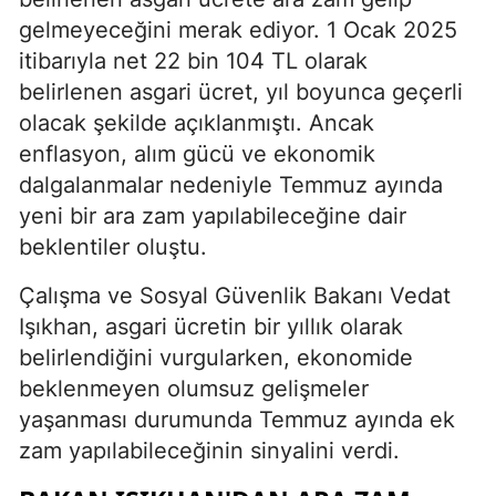
gelmeyeceğini merak ediyor. 1 Ocak 2025
itibarıyla net 22 bin 104 TL olarak
belirlenen asgari ücret, yıl boyunca geçerli
olacak şekilde açıklanmıştı. Ancak
enflasyon, alım gücü ve ekonomik
dalgalanmalar nedeniyle Temmuz ayında
yeni bir ara zam yapılabileceğine dair
beklentiler oluştu.
Çalışma ve Sosyal Güvenlik Bakanı Vedat
Işıkhan, asgari ücretin bir yıllık olarak
belirlendiğini vurgularken, ekonomide
beklenmeyen olumsuz gelişmeler
yaşanması durumunda Temmuz ayında ek
zam yapılabileceğinin sinyalini verdi.