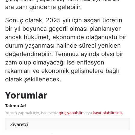
ara zam gündeme gelebilir.
Sonuç olarak, 2025 yılı için asgari ücretin
bir yıl boyunca geçerli olması planlanıyor
ancak hükümet, ekonomide olağanüstü bir
durum yaşanması halinde süreci yeniden
değerlendirebilir. Temmuz ayında olası bir
zam olup olmayacağı ise enflasyon
rakamları ve ekonomik gelişmelere bağlı
olarak şekillenecek.
Yorumlar
Takma Ad
Yorum yapmak için, isterseniz
giriş yapabilir
veya
kayıt olabilirsiniz
.