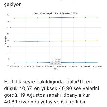
çekiyor.
Haftalık seyre bakıldığında, dolar/TL en
düşük 40,67, en yüksek 40,90 seviyelerini
gördü. 19 Ağustos sabahı itibarıyla kur
40,89 civarında yatay ve istikrarlı bir