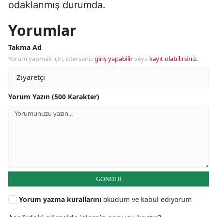
odaklanmış durumda.
Yorumlar
Takma Ad
Yorum yapmak için, isterseniz
giriş yapabilir
veya
kayıt olabilirsiniz
.
Yorum Yazın (500 Karakter)
GÖNDER
Yorum yazma kurallarını
okudum ve kabul ediyorum