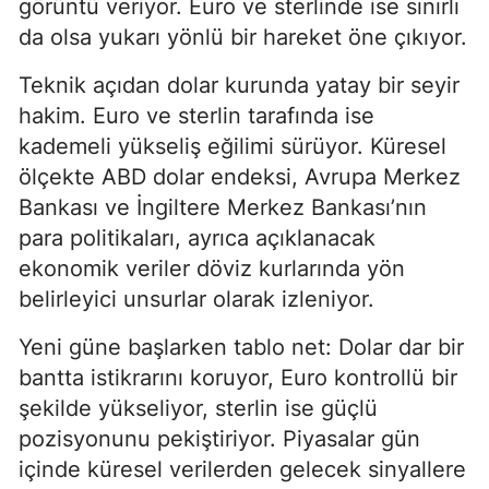
görüntü veriyor. Euro ve sterlinde ise sınırlı
da olsa yukarı yönlü bir hareket öne çıkıyor.
Teknik açıdan dolar kurunda yatay bir seyir
hakim. Euro ve sterlin tarafında ise
kademeli yükseliş eğilimi sürüyor. Küresel
ölçekte ABD dolar endeksi, Avrupa Merkez
Bankası ve İngiltere Merkez Bankası’nın
para politikaları, ayrıca açıklanacak
ekonomik veriler döviz kurlarında yön
belirleyici unsurlar olarak izleniyor.
Yeni güne başlarken tablo net: Dolar dar bir
bantta istikrarını koruyor, Euro kontrollü bir
şekilde yükseliyor, sterlin ise güçlü
pozisyonunu pekiştiriyor. Piyasalar gün
içinde küresel verilerden gelecek sinyallere