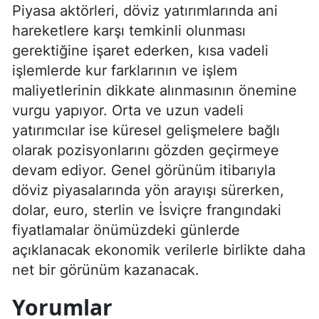
Piyasa aktörleri, döviz yatırımlarında ani
hareketlere karşı temkinli olunması
gerektiğine işaret ederken, kısa vadeli
işlemlerde kur farklarının ve işlem
maliyetlerinin dikkate alınmasının önemine
vurgu yapıyor. Orta ve uzun vadeli
yatırımcılar ise küresel gelişmelere bağlı
olarak pozisyonlarını gözden geçirmeye
devam ediyor. Genel görünüm itibarıyla
döviz piyasalarında yön arayışı sürerken,
dolar, euro, sterlin ve İsviçre frangındaki
fiyatlamalar önümüzdeki günlerde
açıklanacak ekonomik verilerle birlikte daha
net bir görünüm kazanacak.
Yorumlar