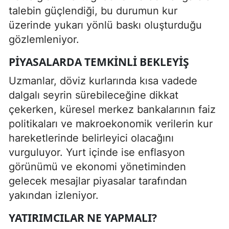
talebin güçlendiği, bu durumun kur
üzerinde yukarı yönlü baskı oluşturduğu
gözlemleniyor.
PIYASALARDA TEMKINLI BEKLEYIŞ
Uzmanlar, döviz kurlarında kısa vadede
dalgalı seyrin sürebileceğine dikkat
çekerken, küresel merkez bankalarının faiz
politikaları ve makroekonomik verilerin kur
hareketlerinde belirleyici olacağını
vurguluyor. Yurt içinde ise enflasyon
görünümü ve ekonomi yönetiminden
gelecek mesajlar piyasalar tarafından
yakından izleniyor.
YATIRIMCILAR NE YAPMALI?