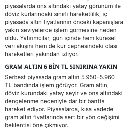
piyasalarda ons altındaki yatay görünüm ile
döviz kurlarındaki sınırlı hareketlilik, iç
piyasada altın fiyatlarının önceki kapanışlara
yakın seviyelerde işlem görmesine neden
oldu. Yatırımcılar, gün içinde hem küresel
veri akışını hem de kur cephesindeki olası
hareketleri yakından izliyor.
GRAM ALTIN 6 BIN TL SINIRINA YAKIN
Serbest piyasada gram altın 5.950–5.960
TL bandında işlem görüyor. Gram altın,
döviz kurundaki yatay seyir ve ons altındaki
dengelenme nedeniyle dar bir bantta
hareket ediyor. Piyasalarda, kısa vadede
gram altın fiyatlarında sert bir yön değişimi
beklentisi öne çıkmıyor.