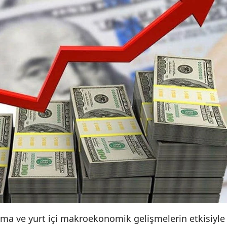
nma ve yurt içi makroekonomik gelişmelerin etkisiyle