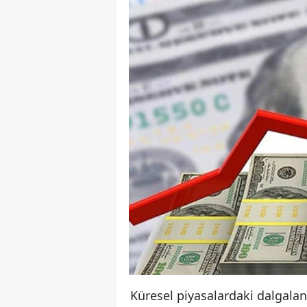
Küresel piyasalardaki dalgala