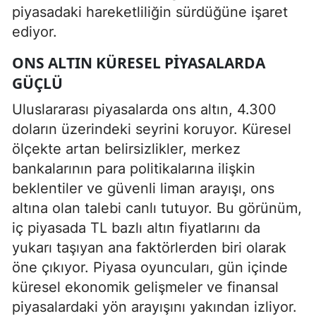
piyasadaki hareketliliğin sürdüğüne işaret
ediyor.
ONS ALTIN KÜRESEL PIYASALARDA
GÜÇLÜ
Uluslararası piyasalarda ons altın, 4.300
doların üzerindeki seyrini koruyor. Küresel
ölçekte artan belirsizlikler, merkez
bankalarının para politikalarına ilişkin
beklentiler ve güvenli liman arayışı, ons
altına olan talebi canlı tutuyor. Bu görünüm,
iç piyasada TL bazlı altın fiyatlarını da
yukarı taşıyan ana faktörlerden biri olarak
öne çıkıyor. Piyasa oyuncuları, gün içinde
küresel ekonomik gelişmeler ve finansal
piyasalardaki yön arayışını yakından izliyor.