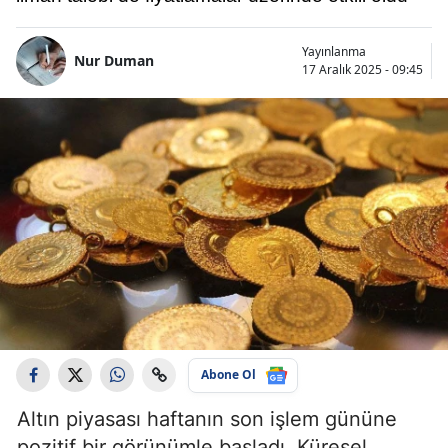
Yayınlanma
Nur Duman
17 Aralık 2025 - 09:45
Abone Ol
Altın piyasası haftanın son işlem gününe
pozitif bir görünümle başladı. Küresel