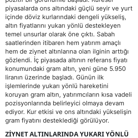
piyasalarda ons altındaki güçlü seyir ve yurt
içinde döviz kurlarındaki dengeli yükseliş,
altın fiyatlarını yukarı yönlü destekleyen
temel unsurlar olarak öne çıktı. Sabah
saatlerinden itibaren hem yatırım amaçlı
hem de ziynet altınlarına olan ilginin arttığı
gözlendi. İç piyasada altının referans fiyatı
konumundaki gram altın, yeni güne 5.950
liranın üzerinde başladı. Günün ilk
işlemlerinde yukarı yönlü hareketini
koruyan gram altın, yatırımcıların kısa vadeli
pozisyonlarında belirleyici olmaya devam
ediyor. Kur etkisi ve ons altındaki yükselişin
gram fiyatını desteklediği görülüyor.
ZIYNET ALTINLARINDA YUKARI YÖNLÜ