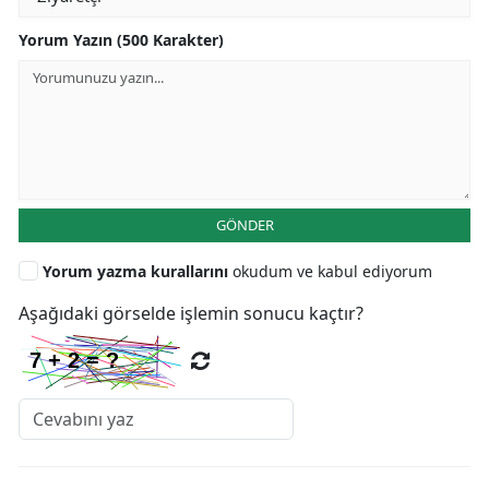
Yorum Yazın (500 Karakter)
GÖNDER
Yorum yazma kurallarını
okudum ve kabul ediyorum
Aşağıdaki görselde işlemin sonucu kaçtır?