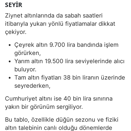
SEYIR
Ziynet altınlarında da sabah saatleri
itibarıyla yukarı yönlü fiyatlamalar dikkat
çekiyor.
Çeyrek altın 9.700 lira bandında işlem
görürken,
Yarım altın 19.500 lira seviyelerinde alıcı
buluyor.
Tam altın fiyatları 38 bin liranın üzerinde
seyrederken,
Cumhuriyet altını ise 40 bin lira sınırına
yakın bir görünüm sergiliyor.
Bu tablo, özellikle düğün sezonu ve fiziki
altın talebinin canlı olduğu dönemlerde