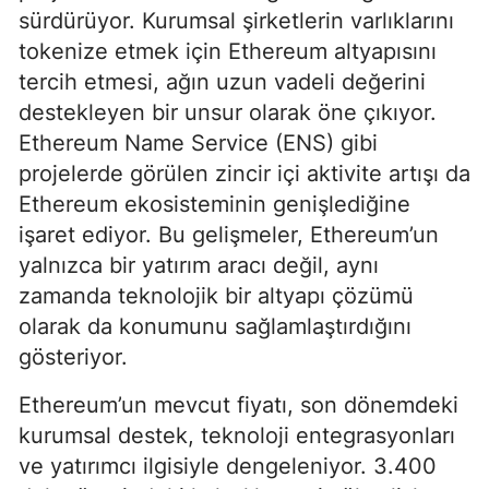
sürdürüyor. Kurumsal şirketlerin varlıklarını
tokenize etmek için Ethereum altyapısını
tercih etmesi, ağın uzun vadeli değerini
destekleyen bir unsur olarak öne çıkıyor.
Ethereum Name Service (ENS) gibi
projelerde görülen zincir içi aktivite artışı da
Ethereum ekosisteminin genişlediğine
işaret ediyor. Bu gelişmeler, Ethereum’un
yalnızca bir yatırım aracı değil, aynı
zamanda teknolojik bir altyapı çözümü
olarak da konumunu sağlamlaştırdığını
gösteriyor.
Ethereum’un mevcut fiyatı, son dönemdeki
kurumsal destek, teknoloji entegrasyonları
ve yatırımcı ilgisiyle dengeleniyor. 3.400