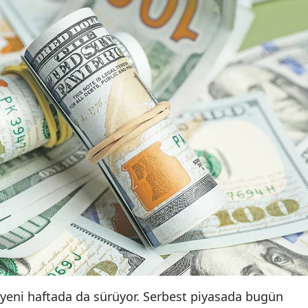
k yeni haftada da sürüyor. Serbest piyasada bugün