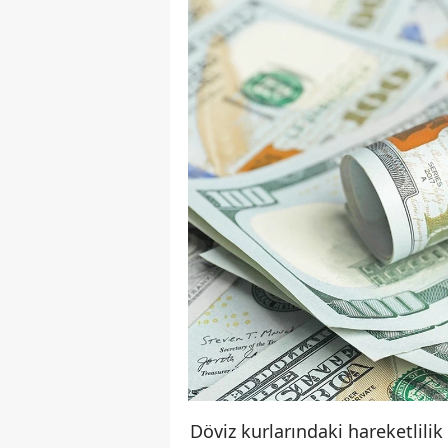
Döviz kurlarındaki hareketlili