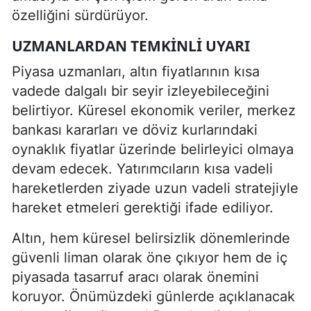
özelliğini sürdürüyor.
UZMANLARDAN TEMKINLI UYARI
Piyasa uzmanları, altın fiyatlarının kısa
vadede dalgalı bir seyir izleyebileceğini
belirtiyor. Küresel ekonomik veriler, merkez
bankası kararları ve döviz kurlarındaki
oynaklık fiyatlar üzerinde belirleyici olmaya
devam edecek. Yatırımcıların kısa vadeli
hareketlerden ziyade uzun vadeli stratejiyle
hareket etmeleri gerektiği ifade ediliyor.
Altın, hem küresel belirsizlik dönemlerinde
güvenli liman olarak öne çıkıyor hem de iç
piyasada tasarruf aracı olarak önemini
koruyor. Önümüzdeki günlerde açıklanacak