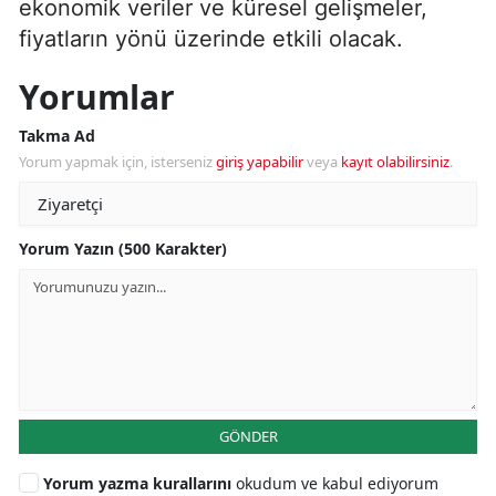
ekonomik veriler ve küresel gelişmeler,
fiyatların yönü üzerinde etkili olacak.
Yorumlar
Takma Ad
Yorum yapmak için, isterseniz
giriş yapabilir
veya
kayıt olabilirsiniz
.
Yorum Yazın (500 Karakter)
GÖNDER
Yorum yazma kurallarını
okudum ve kabul ediyorum