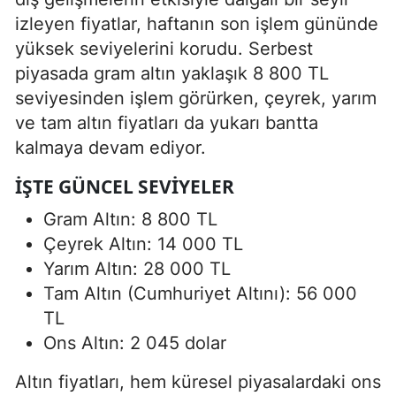
izleyen fiyatlar, haftanın son işlem gününde
yüksek seviyelerini korudu. Serbest
piyasada gram altın yaklaşık 8 800 TL
seviyesinden işlem görürken, çeyrek, yarım
ve tam altın fiyatları da yukarı bantta
kalmaya devam ediyor.
İŞTE GÜNCEL SEVIYELER
Gram Altın: 8 800 TL
Çeyrek Altın: 14 000 TL
Yarım Altın: 28 000 TL
Tam Altın (Cumhuriyet Altını): 56 000
TL
Ons Altın: 2 045 dolar
Altın fiyatları, hem küresel piyasalardaki ons