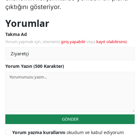
çıktığını gösteriyor.
Yorumlar
Takma Ad
Yorum yapmak için, isterseniz
giriş yapabilir
veya
kayıt olabilirsiniz
.
Yorum Yazın (500 Karakter)
GÖNDER
Yorum yazma kurallarını
okudum ve kabul ediyorum