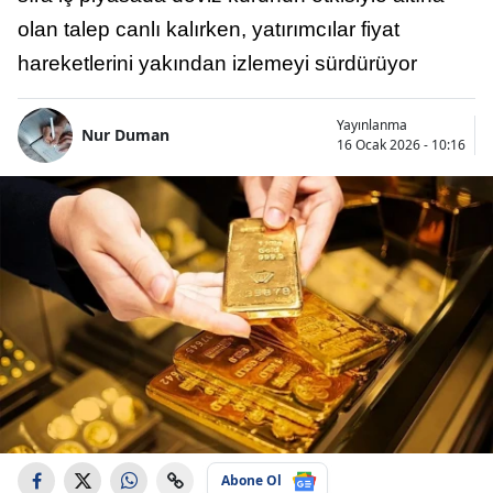
olan talep canlı kalırken, yatırımcılar fiyat
hareketlerini yakından izlemeyi sürdürüyor
Yayınlanma
Nur Duman
16 Ocak 2026 - 10:16
Abone Ol