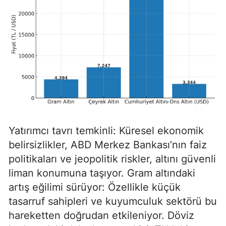
Yatırımcı tavrı temkinli: Küresel ekonomik
belirsizlikler, ABD Merkez Bankası’nın faiz
politikaları ve jeopolitik riskler, altını güvenli
liman konumuna taşıyor. Gram altındaki
artış eğilimi sürüyor: Özellikle küçük
tasarruf sahipleri ve kuyumculuk sektörü bu
hareketten doğrudan etkileniyor. Döviz