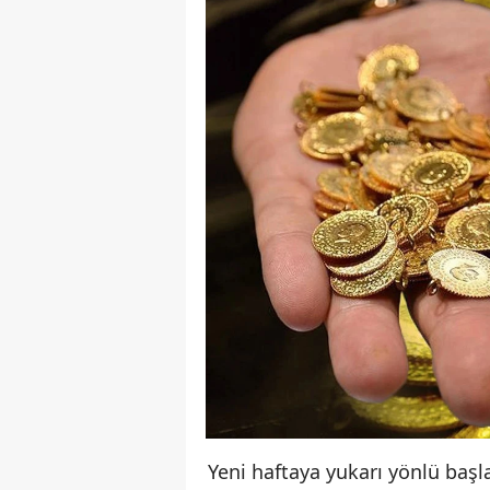
Yeni haftaya yukarı yönlü baş