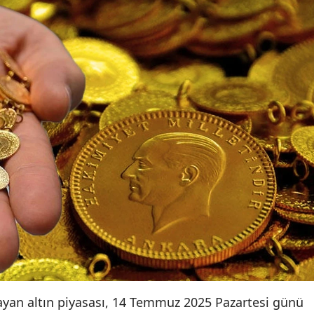
layan altın piyasası, 14 Temmuz 2025 Pazartesi günü