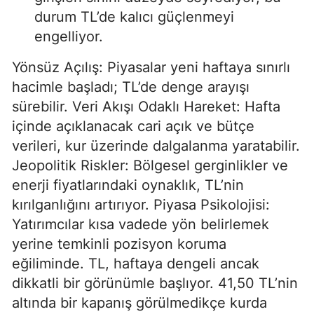
durum TL’de kalıcı güçlenmeyi
engelliyor.
Yönsüz Açılış: Piyasalar yeni haftaya sınırlı
hacimle başladı; TL’de denge arayışı
sürebilir. Veri Akışı Odaklı Hareket: Hafta
içinde açıklanacak cari açık ve bütçe
verileri, kur üzerinde dalgalanma yaratabilir.
Jeopolitik Riskler: Bölgesel gerginlikler ve
enerji fiyatlarındaki oynaklık, TL’nin
kırılganlığını artırıyor. Piyasa Psikolojisi:
Yatırımcılar kısa vadede yön belirlemek
yerine temkinli pozisyon koruma
eğiliminde. TL, haftaya dengeli ancak
dikkatli bir görünümle başlıyor. 41,50 TL’nin
altında bir kapanış görülmedikçe kurda