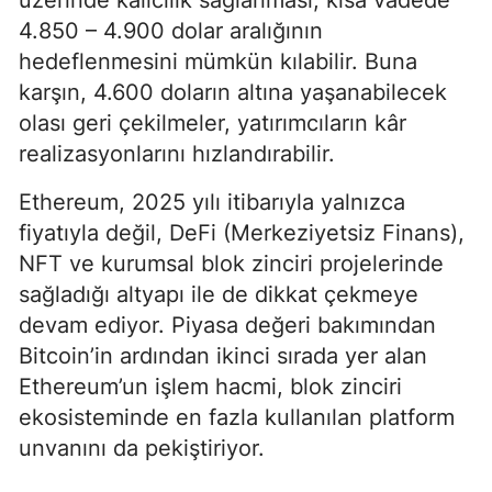
4.850 – 4.900 dolar aralığının
hedeflenmesini mümkün kılabilir. Buna
karşın, 4.600 doların altına yaşanabilecek
olası geri çekilmeler, yatırımcıların kâr
realizasyonlarını hızlandırabilir.
Ethereum, 2025 yılı itibarıyla yalnızca
fiyatıyla değil, DeFi (Merkeziyetsiz Finans),
NFT ve kurumsal blok zinciri projelerinde
sağladığı altyapı ile de dikkat çekmeye
devam ediyor. Piyasa değeri bakımından
Bitcoin’in ardından ikinci sırada yer alan
Ethereum’un işlem hacmi, blok zinciri
ekosisteminde en fazla kullanılan platform
unvanını da pekiştiriyor.