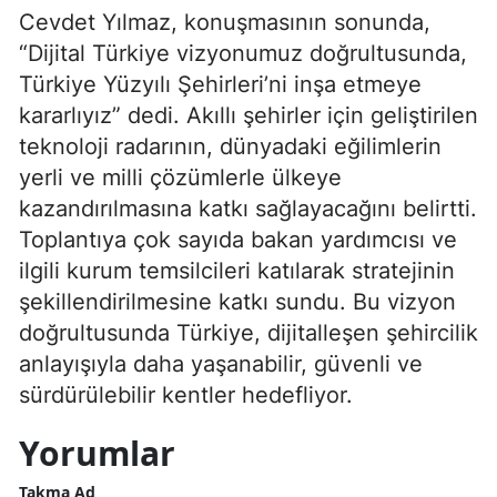
Cevdet Yılmaz, konuşmasının sonunda,
“Dijital Türkiye vizyonumuz doğrultusunda,
Türkiye Yüzyılı Şehirleri’ni inşa etmeye
kararlıyız” dedi. Akıllı şehirler için geliştirilen
teknoloji radarının, dünyadaki eğilimlerin
yerli ve milli çözümlerle ülkeye
kazandırılmasına katkı sağlayacağını belirtti.
Toplantıya çok sayıda bakan yardımcısı ve
ilgili kurum temsilcileri katılarak stratejinin
şekillendirilmesine katkı sundu. Bu vizyon
doğrultusunda Türkiye, dijitalleşen şehircilik
anlayışıyla daha yaşanabilir, güvenli ve
sürdürülebilir kentler hedefliyor.
Yorumlar
Takma Ad