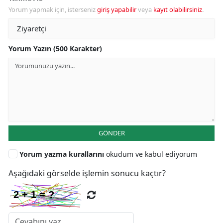
Yorum yapmak için, isterseniz
giriş yapabilir
veya
kayıt olabilirsiniz
.
Yorum Yazın (500 Karakter)
GÖNDER
Yorum yazma kurallarını
okudum ve kabul ediyorum
Aşağıdaki görselde işlemin sonucu kaçtır?