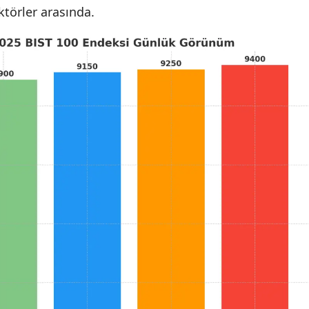
ktörler arasında.