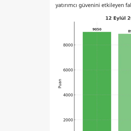
yatırımcı güvenini etkileyen fa