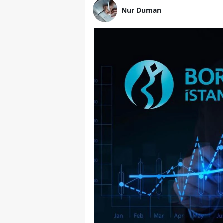
Nur Duman