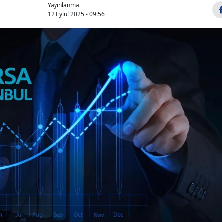
Yayınlanma
12 Eylül 2025 - 09:56