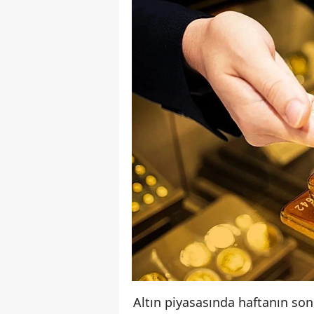
Altın piyasasında haftanın son