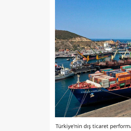
Türkiye'nin dış ticaret perfo