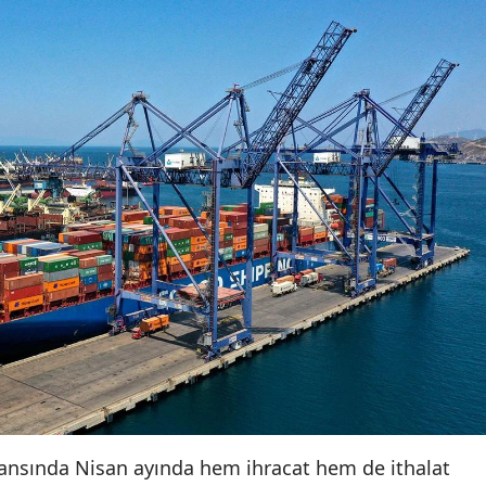
rmansında Nisan ayında hem ihracat hem de ithalat