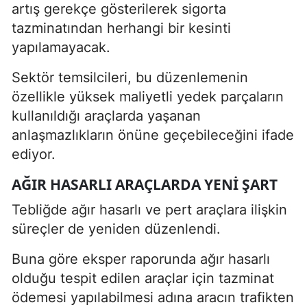
artış gerekçe gösterilerek sigorta
tazminatından herhangi bir kesinti
yapılamayacak.
Sektör temsilcileri, bu düzenlemenin
özellikle yüksek maliyetli yedek parçaların
kullanıldığı araçlarda yaşanan
anlaşmazlıkların önüne geçebileceğini ifade
ediyor.
AĞIR HASARLI ARAÇLARDA YENI ŞART
Tebliğde ağır hasarlı ve pert araçlara ilişkin
süreçler de yeniden düzenlendi.
Buna göre eksper raporunda ağır hasarlı
olduğu tespit edilen araçlar için tazminat
ödemesi yapılabilmesi adına aracın trafikten