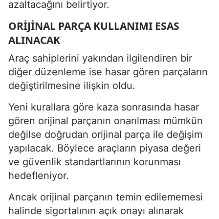
azaltacağını belirtiyor.
ORIJINAL PARÇA KULLANIMI ESAS
ALINACAK
Araç sahiplerini yakından ilgilendiren bir
diğer düzenleme ise hasar gören parçaların
değiştirilmesine ilişkin oldu.
Yeni kurallara göre kaza sonrasında hasar
gören orijinal parçanın onarılması mümkün
değilse doğrudan orijinal parça ile değişim
yapılacak. Böylece araçların piyasa değeri
ve güvenlik standartlarının korunması
hedefleniyor.
Ancak orijinal parçanın temin edilememesi
halinde sigortalının açık onayı alınarak