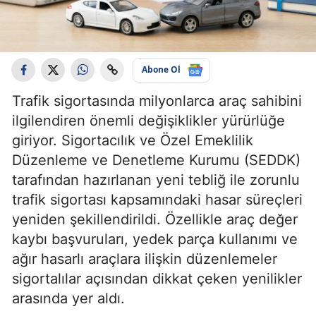
Abone Ol
Trafik sigortasında milyonlarca araç sahibini
ilgilendiren önemli değişiklikler yürürlüğe
giriyor. Sigortacılık ve Özel Emeklilik
Düzenleme ve Denetleme Kurumu (SEDDK)
tarafından hazırlanan yeni tebliğ ile zorunlu
trafik sigortası kapsamındaki hasar süreçleri
yeniden şekillendirildi. Özellikle araç değer
kaybı başvuruları, yedek parça kullanımı ve
ağır hasarlı araçlara ilişkin düzenlemeler
sigortalılar açısından dikkat çeken yenilikler
arasında yer aldı.