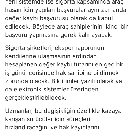
Yeni sistemde ise sigorta kapsamında araç
hasarı için yapılan başvurular aynı zamanda
değer kaybı başvurusu olarak da kabul
edilecek. Böylece araç sahiplerinin ikinci bir
başvuru yapmasına gerek kalmayacak.
Sigorta şirketleri, eksper raporunun
kendilerine ulaşmasının ardından
hesaplanan değer kaybı tutarını en geç bir
iş günü içerisinde hak sahibine bildirmek
zorunda olacak. Bildirimler yazılı olarak ya
da elektronik sistemler üzerinden
gerçekleştirilebilecek.
Uzmanlar, bu değişikliğin özellikle kazaya
karışan sürücüler için süreçleri
hızlandıracağını ve hak kayıplarını