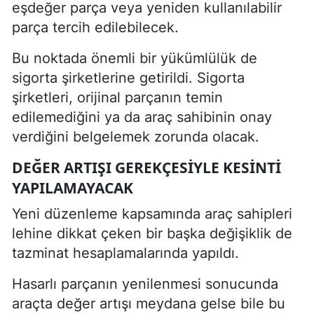
eşdeğer parça veya yeniden kullanılabilir
parça tercih edilebilecek.
Bu noktada önemli bir yükümlülük de
sigorta şirketlerine getirildi. Sigorta
şirketleri, orijinal parçanın temin
edilemediğini ya da araç sahibinin onay
verdiğini belgelemek zorunda olacak.
DEĞER ARTIŞI GEREKÇESIYLE KESINTI
YAPILAMAYACAK
Yeni düzenleme kapsamında araç sahipleri
lehine dikkat çeken bir başka değişiklik de
tazminat hesaplamalarında yapıldı.
Hasarlı parçanın yenilenmesi sonucunda
araçta değer artışı meydana gelse bile bu