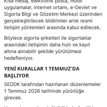
Kısa mesaj, elektronik posta, mobil
uygulamalar, internet ortamı, e-Devlet ve
Sigorta Bilgi ve Gözetim Merkezi üzerinden
gerçekleştirilecek bildirimler artık resmi
iletişim yöntemleri arasında kabul edilecek.
Böylece sigorta şirketleri ile sigortalılar
arasındaki iletişimin daha hızlı ve kayıt
altına alınabilir şekilde yürütülmesi
hedefleniyor.
YENI KURALLAR 1 TEMMUZ'DA
BAŞLIYOR
SEDDK tarafından hazırlanan düzenlemeler
1 Temmuz 2026 tarihinde yürürlüğe
girecek.