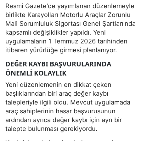
Resmi Gazete'de yayımlanan düzenlemeyle
birlikte Karayolları Motorlu Araçlar Zorunlu
Mali Sorumluluk Sigortası Genel Şartları'nda
kapsamlı değişiklikler yapıldı. Yeni
uygulamaların 1 Temmuz 2026 tarihinden
itibaren yürürlüğe girmesi planlanıyor.
DEĞER KAYBI BAŞVURULARINDA
ÖNEMLI KOLAYLIK
Yeni düzenlemenin en dikkat çeken
başlıklarından biri araç değer kaybı
talepleriyle ilgili oldu. Mevcut uygulamada
araç sahiplerinin hasar başvurusunun
ardından ayrıca değer kaybı için ayrı bir
talepte bulunması gerekiyordu.