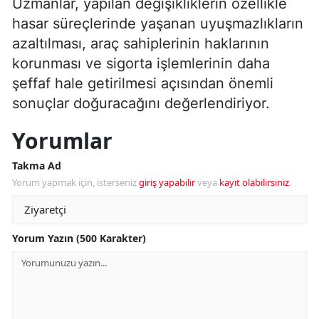
Uzmanlar, yapılan değişikliklerin özellikle
hasar süreçlerinde yaşanan uyuşmazlıkların
azaltılması, araç sahiplerinin haklarının
korunması ve sigorta işlemlerinin daha
şeffaf hale getirilmesi açısından önemli
sonuçlar doğuracağını değerlendiriyor.
Yorumlar
Takma Ad
Yorum yapmak için, isterseniz
giriş yapabilir
veya
kayıt olabilirsiniz
.
Yorum Yazın (500 Karakter)