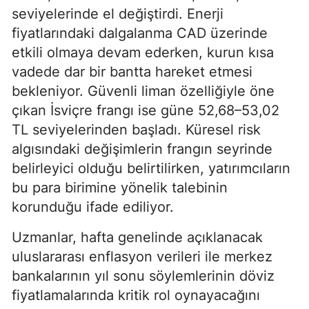
seviyelerinde el değiştirdi. Enerji
fiyatlarındaki dalgalanma CAD üzerinde
etkili olmaya devam ederken, kurun kısa
vadede dar bir bantta hareket etmesi
bekleniyor. Güvenli liman özelliğiyle öne
çıkan İsviçre frangı ise güne 52,68–53,02
TL seviyelerinden başladı. Küresel risk
algısındaki değişimlerin frangın seyrinde
belirleyici olduğu belirtilirken, yatırımcıların
bu para birimine yönelik talebinin
korunduğu ifade ediliyor.
Uzmanlar, hafta genelinde açıklanacak
uluslararası enflasyon verileri ile merkez
bankalarının yıl sonu söylemlerinin döviz
fiyatlamalarında kritik rol oynayacağını