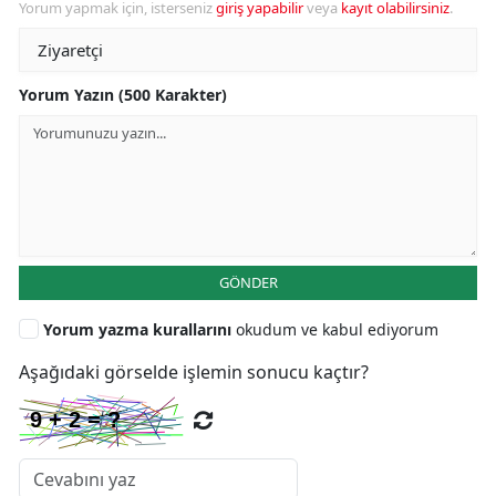
Yorum yapmak için, isterseniz
giriş yapabilir
veya
kayıt olabilirsiniz
.
Yorum Yazın (500 Karakter)
GÖNDER
Yorum yazma kurallarını
okudum ve kabul ediyorum
Aşağıdaki görselde işlemin sonucu kaçtır?