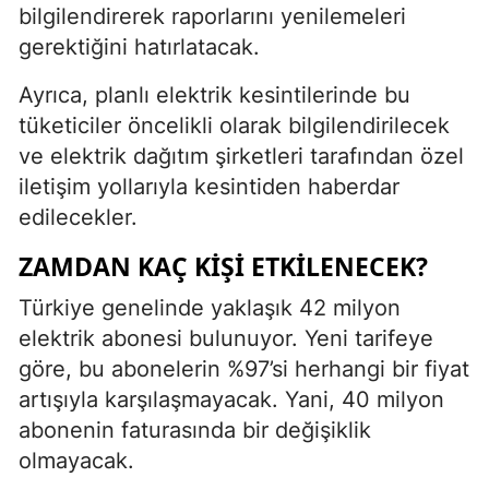
bilgilendirerek raporlarını yenilemeleri
gerektiğini hatırlatacak.
Ayrıca, planlı elektrik kesintilerinde bu
tüketiciler öncelikli olarak bilgilendirilecek
ve elektrik dağıtım şirketleri tarafından özel
iletişim yollarıyla kesintiden haberdar
edilecekler.
ZAMDAN KAÇ KIŞI ETKILENECEK?
Türkiye genelinde yaklaşık 42 milyon
elektrik abonesi bulunuyor. Yeni tarifeye
göre, bu abonelerin %97’si herhangi bir fiyat
artışıyla karşılaşmayacak. Yani, 40 milyon
abonenin faturasında bir değişiklik
olmayacak.