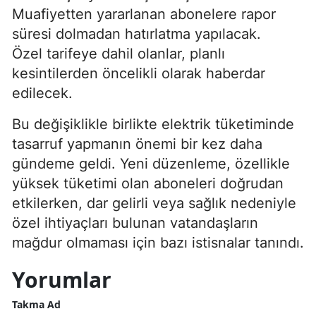
Muafiyetten yararlanan abonelere rapor
süresi dolmadan hatırlatma yapılacak.
Özel tarifeye dahil olanlar, planlı
kesintilerden öncelikli olarak haberdar
edilecek.
Bu değişiklikle birlikte elektrik tüketiminde
tasarruf yapmanın önemi bir kez daha
gündeme geldi. Yeni düzenleme, özellikle
yüksek tüketimi olan aboneleri doğrudan
etkilerken, dar gelirli veya sağlık nedeniyle
özel ihtiyaçları bulunan vatandaşların
mağdur olmaması için bazı istisnalar tanındı.
Yorumlar
Takma Ad