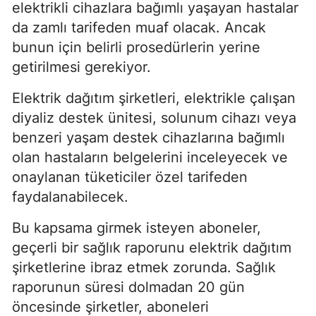
elektrikli cihazlara bağımlı yaşayan hastalar
da zamlı tarifeden muaf olacak. Ancak
bunun için belirli prosedürlerin yerine
getirilmesi gerekiyor.
Elektrik dağıtım şirketleri, elektrikle çalışan
diyaliz destek ünitesi, solunum cihazı veya
benzeri yaşam destek cihazlarına bağımlı
olan hastaların belgelerini inceleyecek ve
onaylanan tüketiciler özel tarifeden
faydalanabilecek.
Bu kapsama girmek isteyen aboneler,
geçerli bir sağlık raporunu elektrik dağıtım
şirketlerine ibraz etmek zorunda. Sağlık
raporunun süresi dolmadan 20 gün
öncesinde şirketler, aboneleri