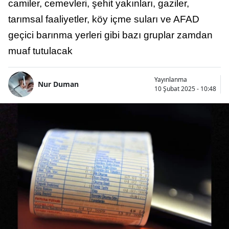
camiler, cemevleri, şehit yakınları, gaziler,
tarımsal faaliyetler, köy içme suları ve AFAD
geçici barınma yerleri gibi bazı gruplar zamdan
muaf tutulacak
Yayınlanma
Nur Duman
10 Şubat 2025 - 10:48