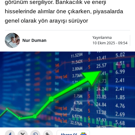
görünüm sergiliyor. Bankacılık ve enerji
hisselerinde alımlar öne çıkarken, piyasalarda
genel olarak yön arayışı sürüyor
Yayınlanma
Nur Duman
10 Ekim 2025 - 09:54
Abone Ol