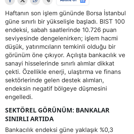
Haftanın son işlem gününde Borsa İstanbul
güne sınırlı bir yükselişle başladı. BIST 100
endeksi, sabah saatlerinde 10.726 puan
seviyesinde dengelenirken; işlem hacmi
düşük, yatırımcıların temkinli olduğu bir
görünüm öne çıkıyor. Açılışta bankacılık ve
sanayi hisselerinde sınırlı alımlar dikkat
çekti. Özellikle enerji, ulaştırma ve finans
sektörlerinde gelen destek alımları,
endeksin negatif bölgeye düşmesini
engelledi.
SEKTÖREL GÖRÜNÜM: BANKALAR
SINIRLI ARTIDA
Bankacılık endeksi güne yaklaşık %0,3