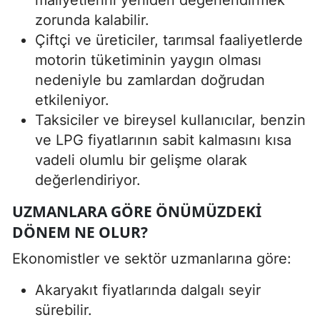
zorunda kalabilir.
Çiftçi ve üreticiler, tarımsal faaliyetlerde
motorin tüketiminin yaygın olması
nedeniyle bu zamlardan doğrudan
etkileniyor.
Taksiciler ve bireysel kullanıcılar, benzin
ve LPG fiyatlarının sabit kalmasını kısa
vadeli olumlu bir gelişme olarak
değerlendiriyor.
UZMANLARA GÖRE ÖNÜMÜZDEKI
DÖNEM NE OLUR?
Ekonomistler ve sektör uzmanlarına göre:
Akaryakıt fiyatlarında dalgalı seyir
sürebilir.