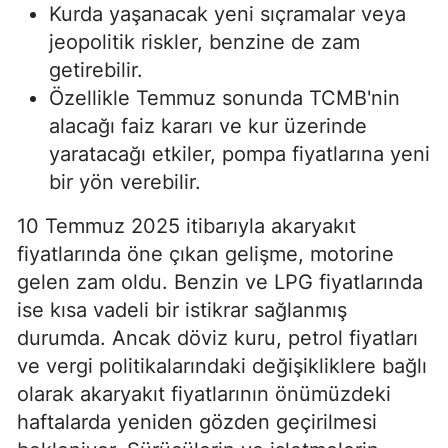
Kurda yaşanacak yeni sıçramalar veya
jeopolitik riskler, benzine de zam
getirebilir.
Özellikle Temmuz sonunda TCMB'nin
alacağı faiz kararı ve kur üzerinde
yaratacağı etkiler, pompa fiyatlarına yeni
bir yön verebilir.
10 Temmuz 2025 itibarıyla akaryakıt
fiyatlarında öne çıkan gelişme, motorine
gelen zam oldu. Benzin ve LPG fiyatlarında
ise kısa vadeli bir istikrar sağlanmış
durumda. Ancak döviz kuru, petrol fiyatları
ve vergi politikalarındaki değişikliklere bağlı
olarak akaryakıt fiyatlarının önümüzdeki
haftalarda yeniden gözden geçirilmesi