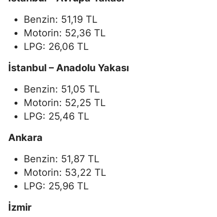
Benzin: 51,19 TL
Motorin: 52,36 TL
LPG: 26,06 TL
İstanbul – Anadolu Yakası
Benzin: 51,05 TL
Motorin: 52,25 TL
LPG: 25,46 TL
Ankara
Benzin: 51,87 TL
Motorin: 53,22 TL
LPG: 25,96 TL
İzmir