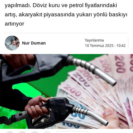
yapılmadı. Döviz kuru ve petrol fiyatlarındaki
artış, akaryakıt piyasasında yukarı yönlü baskıyı
artırıyor
Yayınlanma
Nur Duman
10 Temmuz 2025 - 10:42