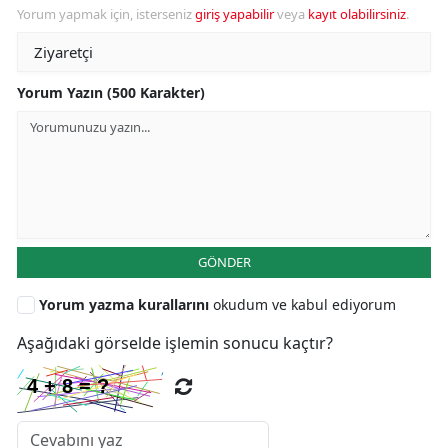
Yorum yapmak için, isterseniz
giriş yapabilir
veya
kayıt olabilirsiniz
.
Yorum Yazın (500 Karakter)
GÖNDER
Yorum yazma kurallarını
okudum ve kabul ediyorum
Aşağıdaki görselde işlemin sonucu kaçtır?