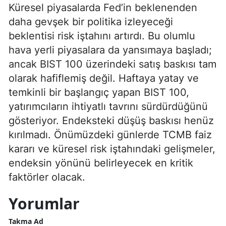
Küresel piyasalarda Fed’in beklenenden
daha gevşek bir politika izleyeceği
beklentisi risk iştahını artırdı. Bu olumlu
hava yerli piyasalara da yansımaya başladı;
ancak BIST 100 üzerindeki satış baskısı tam
olarak hafiflemiş değil. Haftaya yatay ve
temkinli bir başlangıç yapan BIST 100,
yatırımcıların ihtiyatlı tavrını sürdürdüğünü
gösteriyor. Endeksteki düşüş baskısı henüz
kırılmadı. Önümüzdeki günlerde TCMB faiz
kararı ve küresel risk iştahındaki gelişmeler,
endeksin yönünü belirleyecek en kritik
faktörler olacak.
Yorumlar
Takma Ad