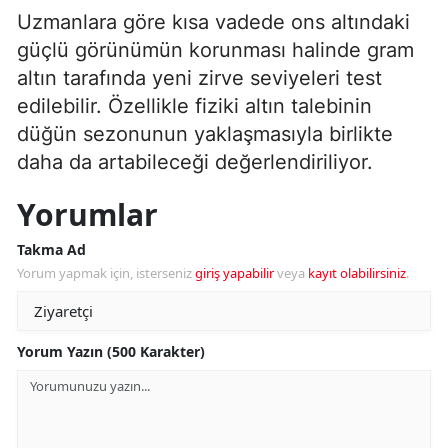
Uzmanlara göre kısa vadede ons altındaki
güçlü görünümün korunması halinde gram
altın tarafında yeni zirve seviyeleri test
edilebilir. Özellikle fiziki altın talebinin
düğün sezonunun yaklaşmasıyla birlikte
daha da artabileceği değerlendiriliyor.
Yorumlar
Takma Ad
Yorum yapmak için, isterseniz
giriş yapabilir
veya
kayıt olabilirsiniz
.
Yorum Yazın (500 Karakter)