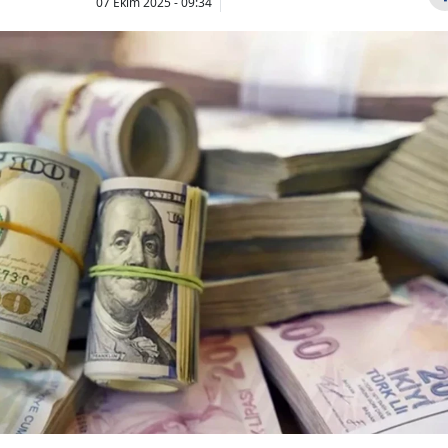
07 Ekim 2025 - 09:34