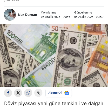
Yayınlanma
Güncellenme
Nur Duman
05 Aralık 2025 - 09:56
05 Aralık 2025 - 09:59
Abone Ol
Döviz piyasası yeni güne temkinli ve dalgalı