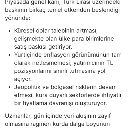
Piyasada genel kanı, Türk Lirası üzerindeki
baskının birkaç temel etkenden beslendiği
yönünde:
Küresel dolar talebinin artması,
gelişmekte olan ülke para birimlerine
satış baskısı getiriyor.
Yurtiçinde enflasyon görünümünün tam
olarak netleşmemesi, yatırımcının TL
pozisyonlarını sınırlı tutmasına yol
açıyor.
Jeopolitik ve bölgesel risklerin devam
etmesi, kura duyarlı sektörlerde ihtiyatlı
bir fiyatlama davranışı oluşturuyor.
Uzmanlar, gün içinde veri akışının zayıf
olmasına rağmen kurda dalga boyunun