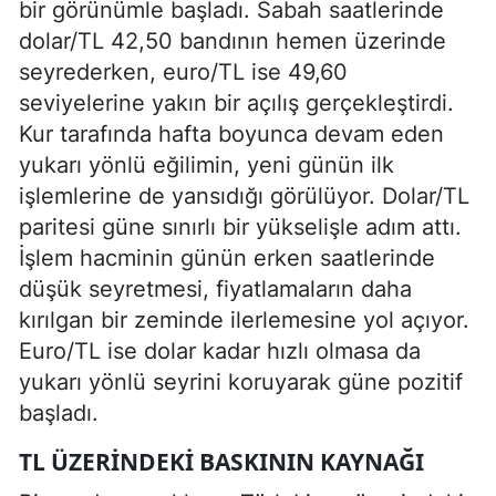
bir görünümle başladı. Sabah saatlerinde
dolar/TL 42,50 bandının hemen üzerinde
seyrederken, euro/TL ise 49,60
seviyelerine yakın bir açılış gerçekleştirdi.
Kur tarafında hafta boyunca devam eden
yukarı yönlü eğilimin, yeni günün ilk
işlemlerine de yansıdığı görülüyor. Dolar/TL
paritesi güne sınırlı bir yükselişle adım attı.
İşlem hacminin günün erken saatlerinde
düşük seyretmesi, fiyatlamaların daha
kırılgan bir zeminde ilerlemesine yol açıyor.
Euro/TL ise dolar kadar hızlı olmasa da
yukarı yönlü seyrini koruyarak güne pozitif
başladı.
TL ÜZERINDEKI BASKININ KAYNAĞI