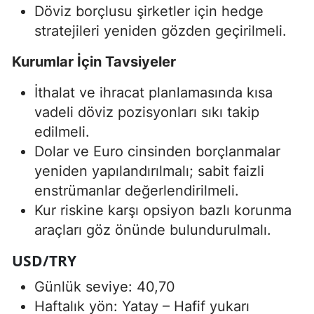
Döviz borçlusu şirketler için hedge
stratejileri yeniden gözden geçirilmeli.
Kurumlar İçin Tavsiyeler
İthalat ve ihracat planlamasında kısa
vadeli döviz pozisyonları sıkı takip
edilmeli.
Dolar ve Euro cinsinden borçlanmalar
yeniden yapılandırılmalı; sabit faizli
enstrümanlar değerlendirilmeli.
Kur riskine karşı opsiyon bazlı korunma
araçları göz önünde bulundurulmalı.
USD/TRY
Günlük seviye: 40,70
Haftalık yön: Yatay – Hafif yukarı