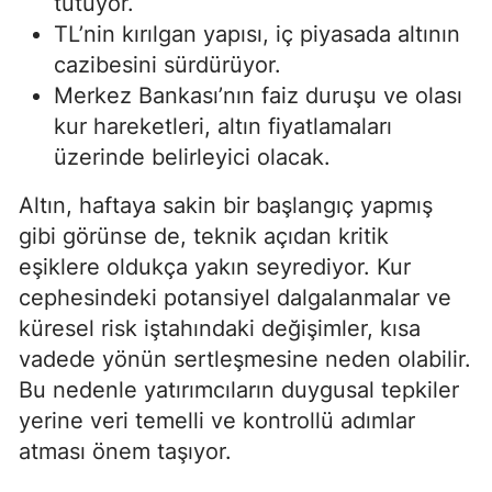
tutuyor.
TL’nin kırılgan yapısı, iç piyasada altının
cazibesini sürdürüyor.
Merkez Bankası’nın faiz duruşu ve olası
kur hareketleri, altın fiyatlamaları
üzerinde belirleyici olacak.
Altın, haftaya sakin bir başlangıç yapmış
gibi görünse de, teknik açıdan kritik
eşiklere oldukça yakın seyrediyor. Kur
cephesindeki potansiyel dalgalanmalar ve
küresel risk iştahındaki değişimler, kısa
vadede yönün sertleşmesine neden olabilir.
Bu nedenle yatırımcıların duygusal tepkiler
yerine veri temelli ve kontrollü adımlar
atması önem taşıyor.