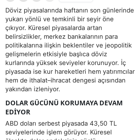
Döviz piyasalarında haftanın son günlerinde
yukarı yönlü ve temkinli bir seyir öne
çıkıyor. Küresel piyasalarda artan
belirsizlikler, merkez bankalarının para
politikalarına ilişkin beklentiler ve jeopolitik
gelişmelerin etkisiyle başlıca döviz
kurlarında yüksek seviyeler korunuyor. İç
piyasada ise kur hareketleri hem yatırımcılar
hem de ithalat–ihracat dengesi açısından
yakından izleniyor.
DOLAR GÜCÜNÜ KORUMAYA DEVAM
EDIYOR
ABD doları serbest piyasada 43,50 TL
seviyelerinde işlem görüyor. Küresel