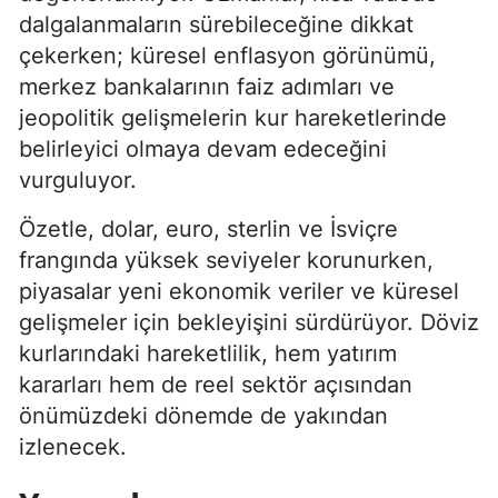
dalgalanmaların sürebileceğine dikkat
çekerken; küresel enflasyon görünümü,
merkez bankalarının faiz adımları ve
jeopolitik gelişmelerin kur hareketlerinde
belirleyici olmaya devam edeceğini
vurguluyor.
Özetle, dolar, euro, sterlin ve İsviçre
frangında yüksek seviyeler korunurken,
piyasalar yeni ekonomik veriler ve küresel
gelişmeler için bekleyişini sürdürüyor. Döviz
kurlarındaki hareketlilik, hem yatırım
kararları hem de reel sektör açısından
önümüzdeki dönemde de yakından
izlenecek.