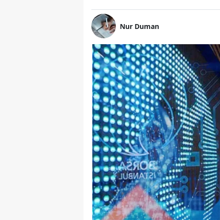
Nur Duman