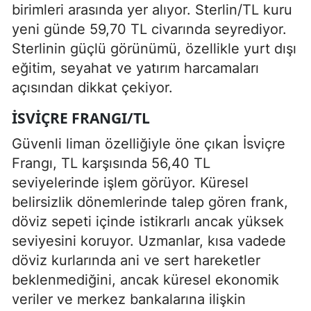
birimleri arasında yer alıyor. Sterlin/TL kuru
yeni günde 59,70 TL civarında seyrediyor.
Sterlinin güçlü görünümü, özellikle yurt dışı
eğitim, seyahat ve yatırım harcamaları
açısından dikkat çekiyor.
İSVIÇRE FRANGI/TL
Güvenli liman özelliğiyle öne çıkan İsviçre
Frangı, TL karşısında 56,40 TL
seviyelerinde işlem görüyor. Küresel
belirsizlik dönemlerinde talep gören frank,
döviz sepeti içinde istikrarlı ancak yüksek
seviyesini koruyor. Uzmanlar, kısa vadede
döviz kurlarında ani ve sert hareketler
beklenmediğini, ancak küresel ekonomik
veriler ve merkez bankalarına ilişkin