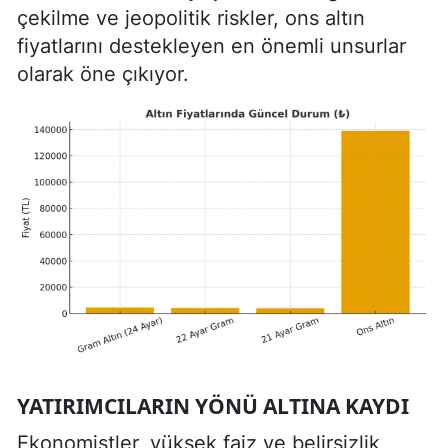
çekilme ve jeopolitik riskler, ons altın
fiyatlarını destekleyen en önemli unsurlar
olarak öne çıkıyor.
YATIRIMCILARIN YÖNÜ ALTINA KAYDI
Ekonomistler, yüksek faiz ve belirsizlik