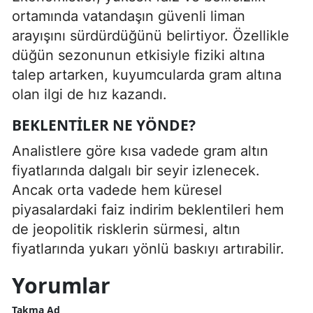
ortamında vatandaşın güvenli liman
arayışını sürdürdüğünü belirtiyor. Özellikle
düğün sezonunun etkisiyle fiziki altına
talep artarken, kuyumcularda gram altına
olan ilgi de hız kazandı.
BEKLENTILER NE YÖNDE?
Analistlere göre kısa vadede gram altın
fiyatlarında dalgalı bir seyir izlenecek.
Ancak orta vadede hem küresel
piyasalardaki faiz indirim beklentileri hem
de jeopolitik risklerin sürmesi, altın
fiyatlarında yukarı yönlü baskıyı artırabilir.
Yorumlar
Takma Ad