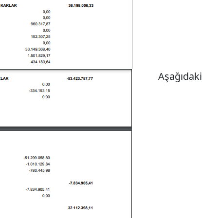
Aşağıdaki