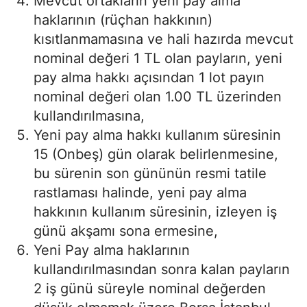
Mevcut ortakların yeni pay alma
haklarının (rüçhan hakkının)
kısıtlanmamasına ve hali hazırda mevcut
nominal değeri 1 TL olan payların, yeni
pay alma hakkı açısından 1 lot payın
nominal değeri olan 1.00 TL üzerinden
kullandırılmasına,
Yeni pay alma hakkı kullanım süresinin
15 (Onbeş) gün olarak belirlenmesine,
bu sürenin son gününün resmi tatile
rastlaması halinde, yeni pay alma
hakkının kullanım süresinin, izleyen iş
günü akşamı sona ermesine,
Yeni Pay alma haklarının
kullandırılmasından sonra kalan payların
2 iş günü süreyle nominal değerden