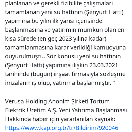
planlanan ve gerekli fizibilite çalışmaları
tamamlanan yeni su hattının (Şenyurt Hattı)
yapımına bu yılın ilk yarısı içerisinde
başlanmasına ve yatırımın mümkün olan en
kısa sürede (en geç 2023 yılına kadar)
tamamlanmasına karar verildiği kamuoyuna
duyurulmuştu. Söz konusu yeni su hattının
(Şenyurt Hattı) yapımına ilişkin 23.03.2021
tarihinde (bugün) inşaat firmasıyla sözleşme
imzalanmış olup, yatırıma başlanmıştır. "
Verusa Holding Anonim Şirketi Tortum
Elektrik Üretim A.Ş. Yeni Yatırıma Başlanması
Hakkında haber için yararlanılan kaynak:
https://www.kap.org.tr/tr/Bildirim/920046