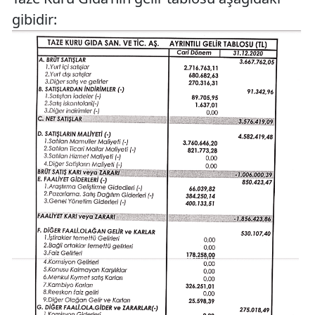
gibidir: