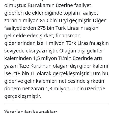
olmuştur. Bu rakamın üzerine faaliyet
giderleri de eklendiğinde toplam faaliyet
zararı 1 milyon 850 bin TL'yi geçmiştir. Diğer
faaliyetlerden 275 bin Türk Lirası'nı aşkın
gelir elde eden şirket, finansman
giderlerinden ise 1 milyon Türk Lirası'nı aşkın
seviyede eksi yazmıştır. Olağan dışı gelirler
kaleminden 1,5 milyon TL'nin üzerinde artı
yazan Taze Kuru'nun olağan dışı gider kalemi
ise 218 bin TL olarak gerçekleşmiştir. Tüm bu
gider ve gelir kalemleri neticesinde şirketin
dönem net zararı 1,3 milyon TL'nin üzerinde
gerçekleşmiştir.
Yararlanılan kaynaklar: