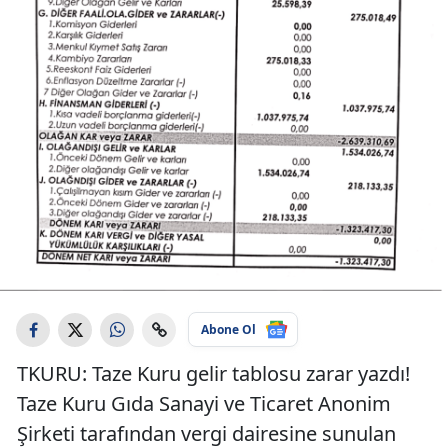
Abone Ol
TKURU: Taze Kuru gelir tablosu zarar yazdı!
Taze Kuru Gıda Sanayi ve Ticaret Anonim
Şirketi tarafından vergi dairesine sunulan