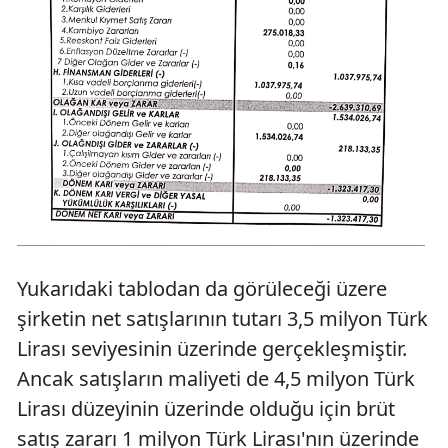
Yukarıdaki tablodan da görüleceği üzere
şirketin net satışlarının tutarı 3,5 milyon Türk
Lirası seviyesinin üzerinde gerçekleşmiştir.
Ancak satışların maliyeti de 4,5 milyon Türk
Lirası düzeyinin üzerinde olduğu için brüt
satış zararı 1 milyon Türk Lirası'nın üzerinde