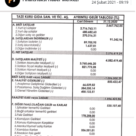
24 Şubat 2021 - 09:19