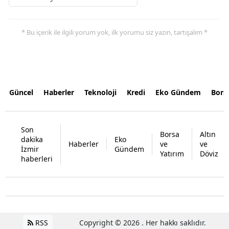
* Bu içerik ile ilgili yorum yok, ilk yorumu siz yazın, tartışalım *
Güncel
Haberler
Teknoloji
Kredi
Eko Gündem
Bors
Son
Borsa
Altın
dakika
Eko
Haberler
ve
ve
İzmir
Gündem
Yatırım
Döviz
haberleri
RSS
Copyright © 2026 . Her hakkı saklıdır.