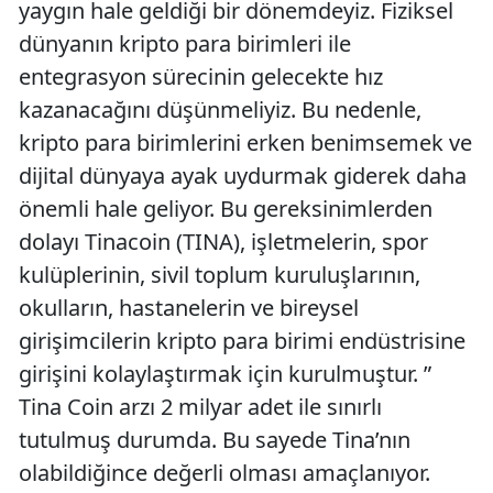
yaygın hale geldiği bir dönemdeyiz. Fiziksel
dünyanın kripto para birimleri ile
entegrasyon sürecinin gelecekte hız
kazanacağını düşünmeliyiz. Bu nedenle,
kripto para birimlerini erken benimsemek ve
dijital dünyaya ayak uydurmak giderek daha
önemli hale geliyor. Bu gereksinimlerden
dolayı Tinacoin (TINA), işletmelerin, spor
kulüplerinin, sivil toplum kuruluşlarının,
okulların, hastanelerin ve bireysel
girişimcilerin kripto para birimi endüstrisine
girişini kolaylaştırmak için kurulmuştur. ”
Tina Coin arzı 2 milyar adet ile sınırlı
tutulmuş durumda. Bu sayede Tina’nın
olabildiğince değerli olması amaçlanıyor.