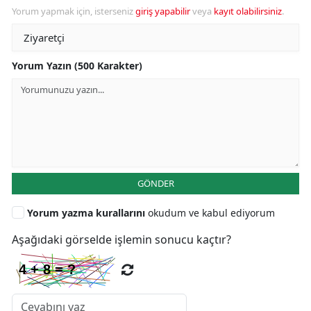
Yorum yapmak için, isterseniz
giriş yapabilir
veya
kayıt olabilirsiniz
.
Yorum Yazın (500 Karakter)
GÖNDER
Yorum yazma kurallarını
okudum ve kabul ediyorum
Aşağıdaki görselde işlemin sonucu kaçtır?